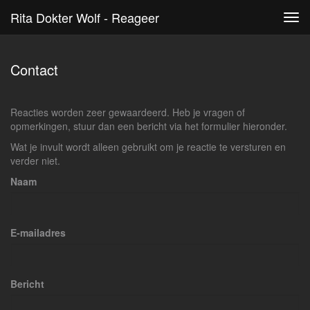
Rita Dokter Wolf - Reageer
Tog
navi
Contact
Reacties worden zeer gewaardeerd. Heb je vragen of
opmerkingen, stuur dan een bericht via het formulier hieronder.
Wat je invult wordt alleen gebruikt om je reactie te versturen en
verder niet.
Naam
E-mailadres
Bericht